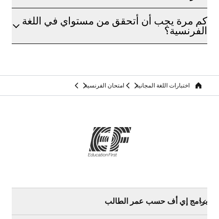
كم مرة يجب أن أتحقق من مستواي في اللغة
الفرنسية؟
اختبارات اللغة المجانية
امتحان الفرنسية
Home
برامج إي أف حسب عمر الطالب