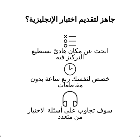
جاهز لتقديم اختبار الإنجليزية؟
ابحث عن مكان هادئ تستطيع
التركيز فيه
خصص لنفسك ربع ساعة بدون
مقاطعات
سوف تجاوب على أسئلة الاختيار
من متعدد