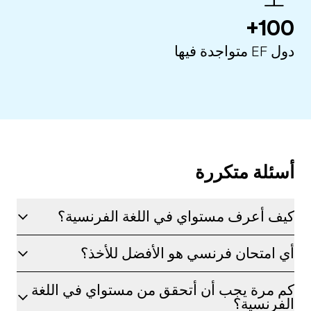
100+
دول EF متواجدة فيها
أسئلة متكررة
كيف أعرف مستواي في اللغة الفرنسية؟
أي امتحان فرنسي هو الأفضل للأخذ؟
كم مرة يجب أن أتحقق من مستواي في اللغة
الفرنسية؟