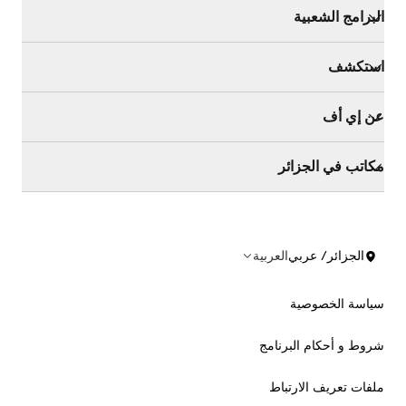
البرامج الشعبية
استكشف
عن إي أف
مكاتب في الجزائر
الجزائر/ عربي
العربية
سياسة الخصوصية
شروط و أحكام البرنامج
ملفات تعريف الارتباط