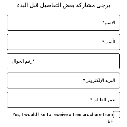
يرجى مشاركة بعض التفاصيل قبل البدء
الاسم
*
الّلقب
*
*
رقم الجوال
البريد الإلكتروني
*
عمر الطالب
*
Yes, I would like to receive a free brochure from
EF