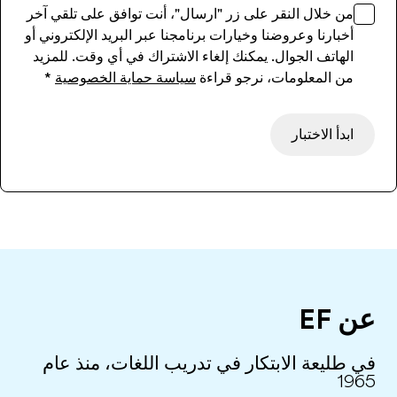
من خلال النقر على زر "ارسال"، أنت توافق على تلقي آخر
أخبارنا وعروضنا وخيارات برنامجنا عبر البريد الإلكتروني أو
الهاتف الجوال. يمكنك إلغاء الاشتراك في أي وقت. للمزيد
من المعلومات، نرجو قراءة
سياسة حماية الخصوصية
*
ابدأ الاختبار
عن EF
في طليعة الابتكار في تدريب اللغات، منذ عام
1965