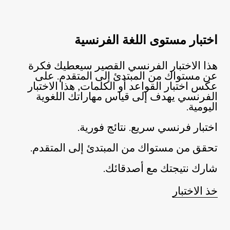
اختبار مستوى اللغة الفرنسية
هذا الاختبار الفرنسي القصير سيعطيك فكرة
عن مستواك من المبتدئ إلى المتقدم. على
عكس اختبار القواعد أو الكلمات, هذا الاختبار
الفرنسي يهدف إلى قياس مهاراتك اللغوية
اليومية.
اختبار فرنسي سريع. نتائج فورية.
تحقق من مستواك من المبتدئ إلى المتقدم.
شارك نتيجتك مع أصدقائك.
خذ الاختبار