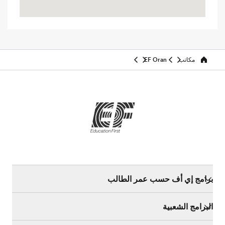
مكاتب
EF Oran
Home
برامج إي أف حسب عمر الطالب
البرامج الشعبية