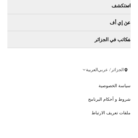
استكشف
عن إي أف
مكاتب في الجزائر
الجزائر/ عربي
العربية
سياسة الخصوصية
شروط و أحكام البرنامج
ملفات تعريف الارتباط