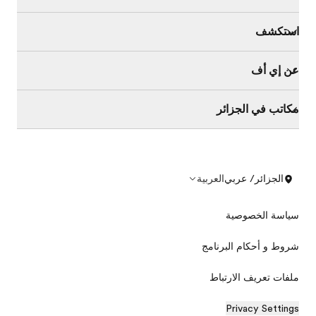
استكشف
عن إي أف
مكاتب في الجزائر
الجزائر/ عربي
العربية
سياسة الخصوصية
شروط و أحكام البرنامج
ملفات تعريف الارتباط
Privacy Settings