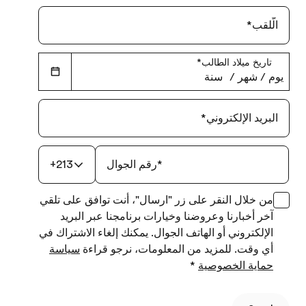
الّلقب
*
تاريخ ميلاد الطالب
*
يوم
‏/
شهر
‏/
سنة
البريد الإلكتروني
*
*
رقم الجوال
+213
من خلال النقر على زر "ارسال"، أنت توافق على تلقي
آخر أخبارنا وعروضنا وخيارات برنامجنا عبر البريد
الإلكتروني أو الهاتف الجوال. يمكنك إلغاء الاشتراك في
أي وقت. للمزيد من المعلومات، نرجو قراءة
سياسة
حماية الخصوصية
*