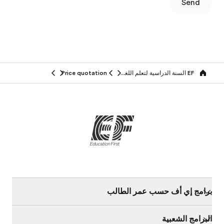
Send
EF السنة الدراسية لتعلم اللغة في الخارج
Price quotation
Home
برامج إي أف حسب عمر الطالب
البرامج الشعبية