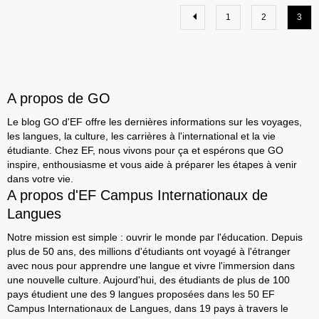
1
2
3
A propos de GO
Le blog GO d'EF offre les dernières informations sur les voyages,
les langues, la culture, les carrières à l'international et la vie
étudiante. Chez EF, nous vivons pour ça et espérons que GO
inspire, enthousiasme et vous aide à préparer les étapes à venir
dans votre vie.
A propos d'EF Campus Internationaux de
Langues
Notre mission est simple : ouvrir le monde par l'éducation. Depuis
plus de 50 ans, des millions d'étudiants ont voyagé à l'étranger
avec nous pour apprendre une langue et vivre l'immersion dans
une nouvelle culture. Aujourd'hui, des étudiants de plus de 100
pays étudient une des 9 langues proposées dans les 50 EF
Campus Internationaux de Langues, dans 19 pays à travers le