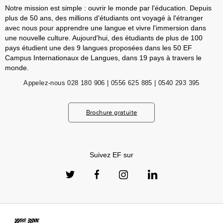
Notre mission est simple : ouvrir le monde par l'éducation. Depuis
plus de 50 ans, des millions d'étudiants ont voyagé à l'étranger
avec nous pour apprendre une langue et vivre l'immersion dans
une nouvelle culture. Aujourd'hui, des étudiants de plus de 100
pays étudient une des 9 langues proposées dans les 50 EF
Campus Internationaux de Langues, dans 19 pays à travers le
monde.
Appelez-nous
028 180 906 | 0556 625 885 | 0540 293 395
Brochure gratuite
Suivez EF sur