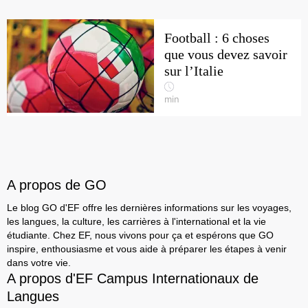
Football : 6 choses
que vous devez savoir
sur l’Italie
min
A propos de GO
Le blog GO d'EF offre les dernières informations sur les voyages,
les langues, la culture, les carrières à l'international et la vie
étudiante. Chez EF, nous vivons pour ça et espérons que GO
inspire, enthousiasme et vous aide à préparer les étapes à venir
dans votre vie.
A propos d'EF Campus Internationaux de
Langues