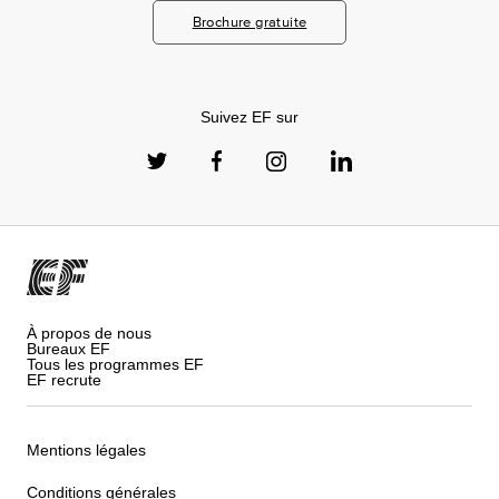
Brochure gratuite
Suivez EF sur
À propos de nous
Bureaux EF
Tous les programmes EF
EF recrute
Mentions légales
Conditions générales