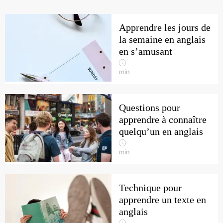
Apprendre les jours de
la semaine en anglais
en s’amusant
min
Questions pour
apprendre à connaître
quelqu’un en anglais
min
Technique pour
apprendre un texte en
anglais