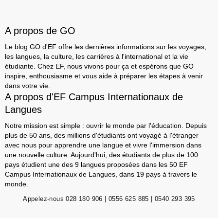
A propos de GO
Le blog GO d'EF offre les dernières informations sur les voyages,
les langues, la culture, les carrières à l'international et la vie
étudiante. Chez EF, nous vivons pour ça et espérons que GO
inspire, enthousiasme et vous aide à préparer les étapes à venir
dans votre vie.
A propos d'EF Campus Internationaux de
Langues
Notre mission est simple : ouvrir le monde par l'éducation. Depuis
plus de 50 ans, des millions d'étudiants ont voyagé à l'étranger
avec nous pour apprendre une langue et vivre l'immersion dans
une nouvelle culture. Aujourd'hui, des étudiants de plus de 100
pays étudient une des 9 langues proposées dans les 50 EF
Campus Internationaux de Langues, dans 19 pays à travers le
monde.
Appelez-nous
028 180 906 | 0556 625 885 | 0540 293 395