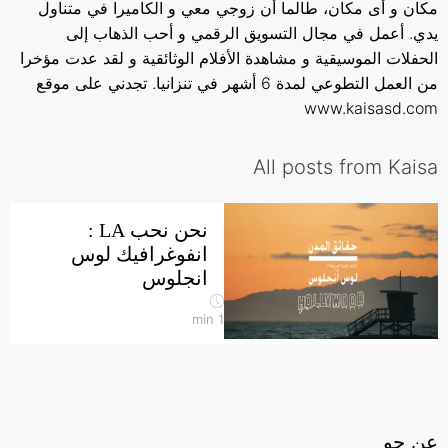
مكان و أى مكان، طالما أن زوجي معي و الكاميرا في متناول
يدي. أعمل في مجال التسويق الرقمي و أحب الذهاب إلى
الحفلات الموسيقية و مشاهدة الأفلام الوثائقية و لقد عدت مؤخرا
من العمل التطوعي لمدة 6 أشهر في تنزانيا. تجدني على موقع
www.kaisasd.com
All posts from Kaisa
نحن نحب LA :
انفوغرافيك لوس
انجلوس
min
1
عن جو